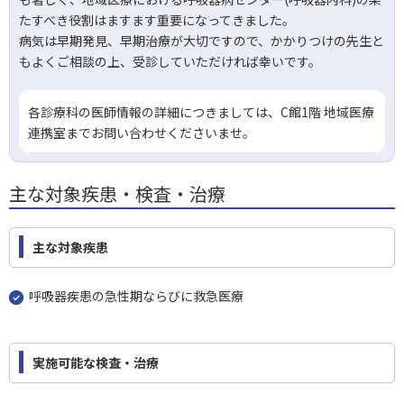
たすべき役割はますます重要になってきました。
病気は早期発見、早期治療が大切ですので、かかりつけの先生と
もよくご相談の上、受診していただければ幸いです。
各診療科の医師情報の詳細につきましては、C館1階 地域医療
連携室までお問い合わせくださいませ。
主な対象疾患・検査・治療
主な対象疾患
呼吸器疾患の急性期ならびに救急医療
実施可能な検査・治療