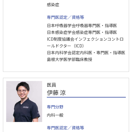
感染症
専門医認定／資格等
日本呼吸器学会呼吸器専門医・指導医
日本感染症学会感染症専門医・指導医
ICD制度協議会インフェクションコントロ
ールドクター（ICD）
日本内科学会認定内科医・専門医・指導医
島根大学医学部臨床教授
医員
伊藤 涼
専門分野
内科一般
専門医認定／資格等