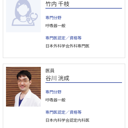
竹内 千枝
専門分野
呼吸器一般
専門医認定／資格等
日本外科学会外科専門医
医員
谷川 洸成
専門分野
呼吸器一般
専門医認定／資格等
日本内科学会認定内科医