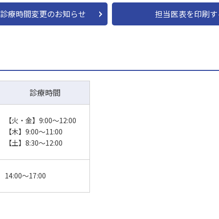
診療時間変更のお知らせ
担当医表を印刷す
診療時間
【火・金】9:00～12:00
【木】9:00～11:00
【土】8:30～12:00
14:00〜17:00