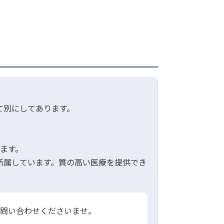
て別にしてあります。
ます。
が所属しています。質の高い医療を提供でき
お問い合わせくださいませ。