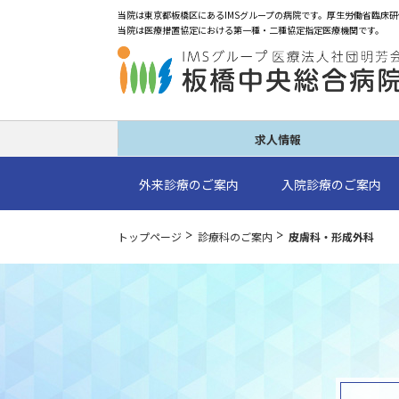
求人情報
外来診療のご案内
入院診療のご案内
トップページ
診療科のご案内
皮膚科・形成外科