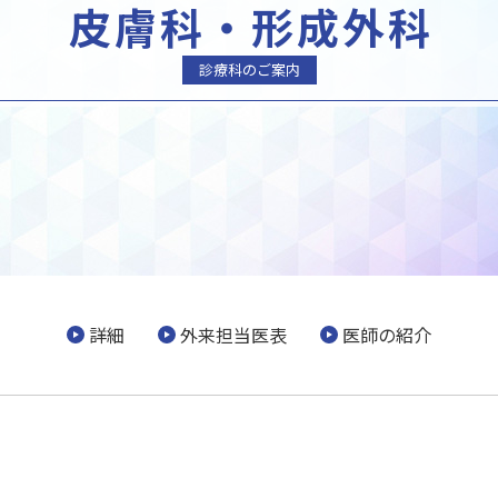
皮膚科・形成外科
診療科のご案内
詳細
外来担当医表
医師の紹介