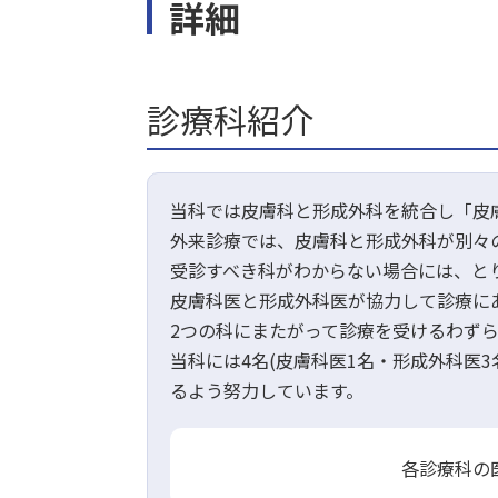
詳細
診療科紹介
当科では皮膚科と形成外科を統合し「皮
外来診療では、皮膚科と形成外科が別々
受診すべき科がわからない場合には、と
皮膚科医と形成外科医が協力して診療に
2つの科にまたがって診療を受けるわず
当科には4名(皮膚科医1名・形成外科医
るよう努力しています。
各診療科の