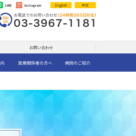
English
中文
LINE
Instagram
お問い合わせ
案内
医療関係者の方へ
病院のご紹介