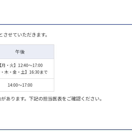
診とさせていただきます。
午後
【月・火】12:40～17:00
・木・金・土】16:30まで
14:00～17:00
合があります。下記の担当医表をご確認ください。