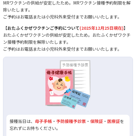
MRワクチンの供給が安定したため。MRワクチン接種予約制限を解
除いたします。
ご予約はお電話または小児科外来受付までお願いいたします。
【おたふくかぜワクチンご予約について
(2025年12月25日現在)
】
おたふくかぜワクチンの供給が安定したため。おたふくかぜワクチ
ン接種予約制限を解除いたします。
ご予約はお電話または小児科外来受付までお願いいたします。
接種当日は、
母子手帳
・
予防接種予診票
・
保険証
・
医療証
を
忘れずにお持ちください。