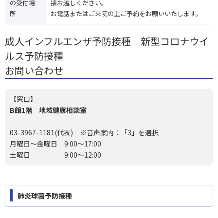
の受付場
接お越しください。
所
お電話またはご来院の上ご予約をお願いいたします。
成人インフルエンザ予防接種 新型コロナウイ
ルス予防接種
お問い合わせ
【窓口】
B館1階 地域健康相談室
03-3967-1181(代表)
※音声案内：「3」を選択
月曜日～金曜日 9:00～17:00
土曜日 9:00～12:00
肺炎球菌予防接種