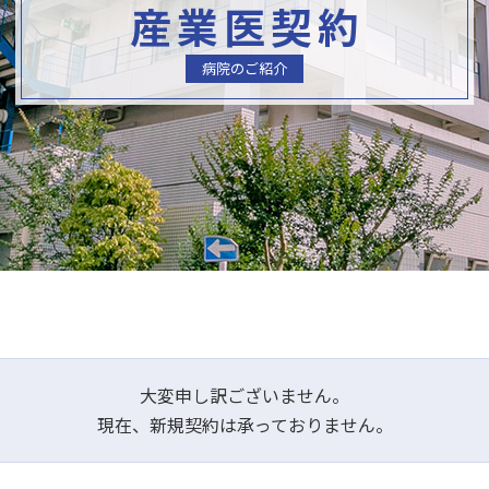
産業医契約
病院のご紹介
大変申し訳ございません。
現在、新規契約は承っておりません。