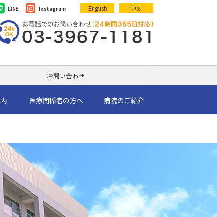
English
中文
LINE
Instagram
お問い合わせ
案内
医療関係者の方へ
病院のご紹介