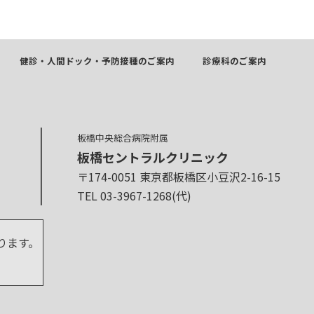
健診・人間ドック・予防接種のご案内
診療科のご案内
板橋中央総合病院附属
板橋セントラルクリニック
〒174-0051 東京都板橋区小豆沢2-16-15
TEL 03-3967-1268(代)
ります。