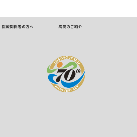
医療関係者の方へ
病院のご紹介