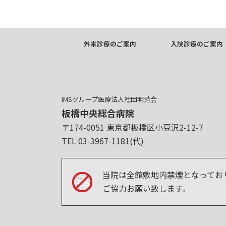
外来診療のご案内
入院診療のご案内
IMSグループ医療法人社団明芳会
板橋中央総合病院
〒174-0051 東京都板橋区小豆沢2-12-7
TEL 03-3967-1181(代)
当院は全館敷地内禁煙となってお
ご協力お願い致します。