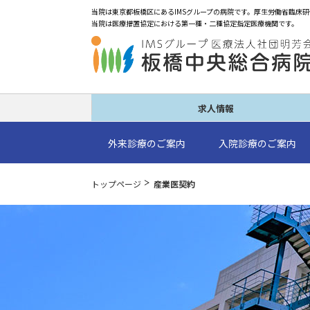
求人情報
外来診療のご案内
入院診療のご案内
トップページ
産業医契約