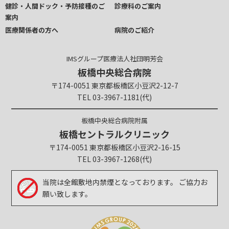
健診・人間ドック・予防接種のご
診療科のご案内
案内
医療関係者の方へ
病院のご紹介
IMSグループ医療法人社団明芳会
板橋中央総合病院
〒174-0051 東京都板橋区小豆沢2-12-7
TEL 03-3967-1181(代)
板橋中央総合病院附属
板橋セントラルクリニック
〒174-0051 東京都板橋区小豆沢2-16-15
TEL 03-3967-1268(代)
当院は全館敷地内禁煙となっております。
ご協力お
願い致します。