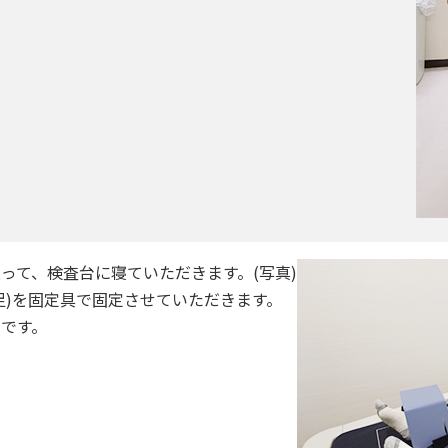
って、検査台に寝ていただきます。(写真)
足)を固定具で固定させていただきます。
です。