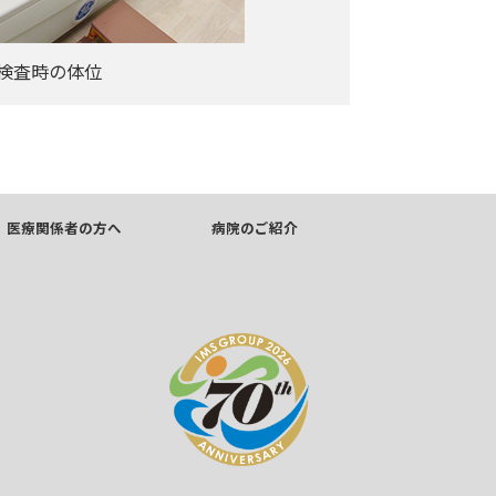
検査時の体位
医療関係者の方へ
病院のご紹介