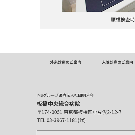
腰椎検査時
外来診療のご案内
入院診療のご案内
IMSグループ医療法人社団明芳会
板橋中央総合病院
〒174-0051 東京都板橋区小豆沢2-12-7
TEL 03-3967-1181(代)