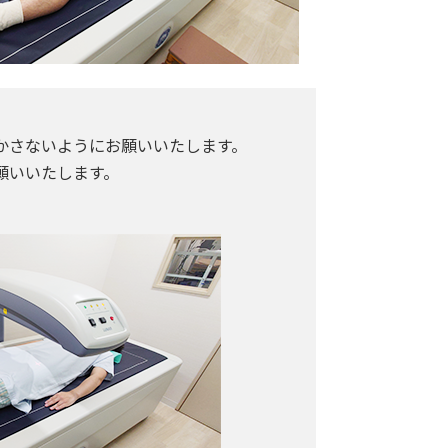
かさないようにお願いいたします。
願いいたします。