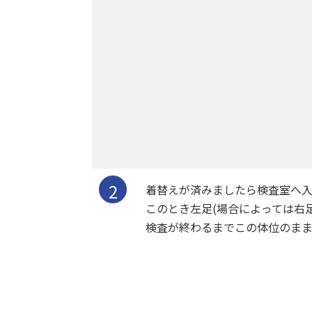
着替えが済みましたら検査室へ入
このとき左足(場合によっては右
検査が終わるまでこの体位のまま