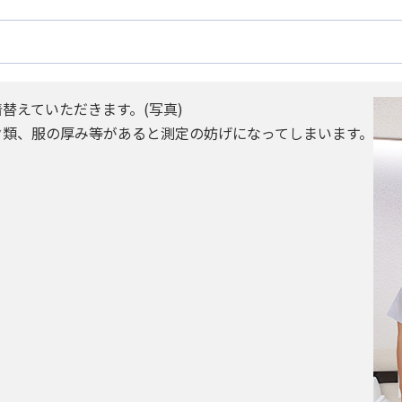
替えていただきます。(写真)
ク類、服の厚み等があると測定の妨げになってしまいます。