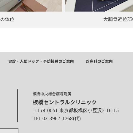
の体位
大腿骨近位部
健診・人間ドック・予防接種のご案内
診療科のご案内
板橋中央総合病院附属
板橋セントラルクリニック
〒174-0051 東京都板橋区小豆沢2-16-15
TEL 03-3967-1268(代)