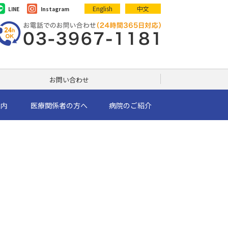
English
中文
LINE
Instagram
お問い合わせ
案内
医療関係者の方へ
病院のご紹介