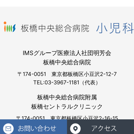
IMSグループ医療法人社団明芳会
板橋中央総合病院
〒174-0051 東京都板橋区小豆沢2-12-7
TEL:03-3967-1181（代表）
板橋中央総合病院附属
板橋セントラルクリニック
〒174-0051 東京都板橋区小豆沢2-16-15
TEL:03-3967-9915（小児科直通）