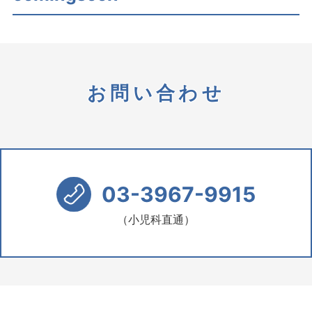
お問い合わせ
03-3967-9915
（小児科直通）