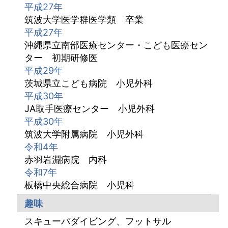
平成27年
筑波大学医学群医学類 卒業
平成27年
沖縄県立南部医療センター・こども医療セン
ター 初期研修医
平成29年
茨城県立こども病院 小児外科
平成30年
JA取手医療センター 小児外科
平成30年
筑波大学附属病院 小児外科
令和4年
赤羽岩淵病院 内科
令和7年
板橋中央総合病院 小児科
趣味
スキューバダイビング、フットサル