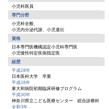
小児科医員
専門分野
小児科全般、
小児内分泌代謝、小児遺伝
資格
日本専門医機構認定小児科専門医
小児慢性特定疾病指定医
経歴
平成28年
日本医科大学 卒業
平成28年
東大和病院初期臨床研修プログラム
平成30年
神奈川県立こども医療センター 総合診療科
令和3年