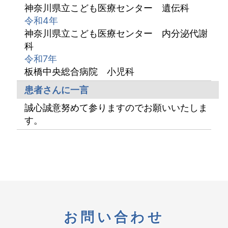
神奈川県立こども医療センター 遺伝科
令和4年
神奈川県立こども医療センター 内分泌代謝
科
令和7年
板橋中央総合病院 小児科
患者さんに一言
誠心誠意努めて参りますのでお願いいたしま
す。
お問い合わせ