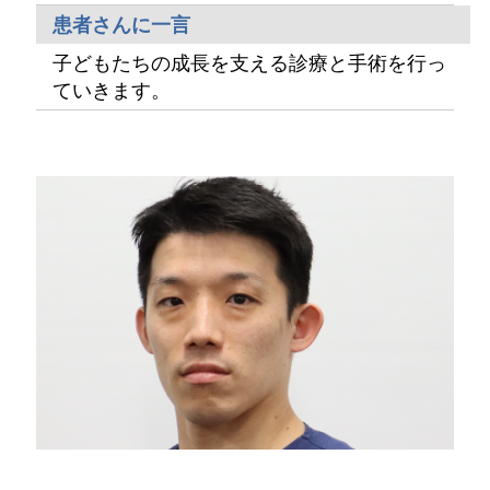
患者さんに一言
子どもたちの成長を支える診療と手術を行っ
ていきます。