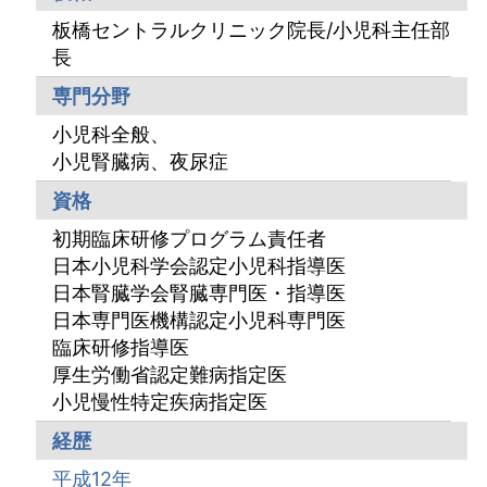
板橋セントラルクリニック院長/小児科主任部
長
専門分野
小児科全般、
小児腎臓病、夜尿症
資格
初期臨床研修プログラム責任者
日本小児科学会認定小児科指導医
日本腎臓学会腎臓専門医・指導医
日本専門医機構認定小児科専門医
臨床研修指導医
厚生労働省認定難病指定医
小児慢性特定疾病指定医
経歴
平成12年