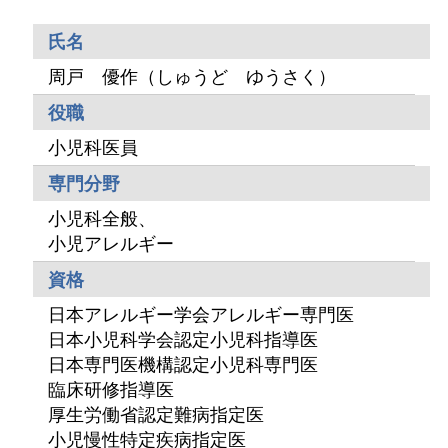
氏名
周戸 優作（しゅうど ゆうさく）
役職
小児科医員
専門分野
小児科全般、
小児アレルギー
資格
日本アレルギー学会アレルギー専門医
日本小児科学会認定小児科指導医
日本専門医機構認定小児科専門医
臨床研修指導医
厚生労働省認定難病指定医
小児慢性特定疾病指定医