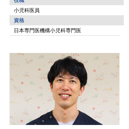
役職
小児科医員
資格
日本専門医機構小児科専門医