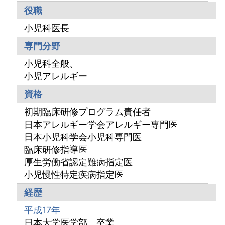
役職
小児科医長
専門分野
小児科全般、
小児アレルギー
資格
初期臨床研修プログラム責任者
日本アレルギー学会アレルギー専門医
日本小児科学会小児科専門医
臨床研修指導医
厚生労働省認定難病指定医
小児慢性特定疾病指定医
経歴
平成17年
日本大学医学部 卒業