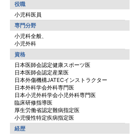
役職
小児科医員
専門分野
小児科全般、
小児外科
資格
日本医師会認定健康スポーツ医
日本医師会認定産業医
日本外傷機構JATECインストラクター
日本外科学会外科専門医
日本小児外科学会小児外科専門医
臨床研修指導医
厚生労働省認定難病指定医
小児慢性特定疾病指定医
経歴