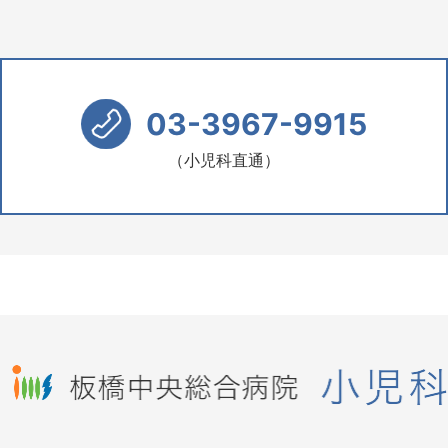
03-3967-9915
（小児科直通）