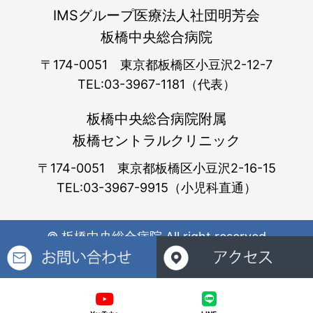
IMSグループ医療法人社団明芳会
板橋中央総合病院
〒174-0051 東京都板橋区小豆沢2-12-7
TEL:03-3967-1181（代表）
板橋中央総合病院附属
板橋セントラルクリニック
〒174-0051 東京都板橋区小豆沢2-16-15
TEL:03-3967-9915（小児科直通）
© 板橋中央総合病院 All right reserved