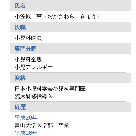
氏名
小笠原 亨（おがさわら きょう）
役職
小児科医員
専門分野
小児科全般、
小児アレルギー
資格
日本小児科学会小児科専門医
臨床研修指導医
経歴
平成26年
富山大学医学部 卒業
平成26年