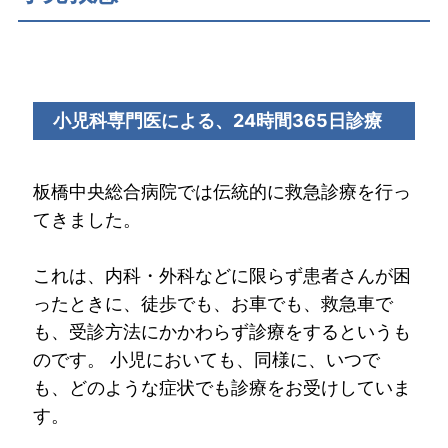
小児科専門医による、24時間365日診療
板橋中央総合病院では伝統的に救急診療を行っ
てきました。
これは、内科・外科などに限らず患者さんが困
ったときに、徒歩でも、お車でも、救急車で
も、受診方法にかかわらず診療をするというも
のです。 小児においても、同様に、いつで
も、どのような症状でも診療をお受けしていま
す。