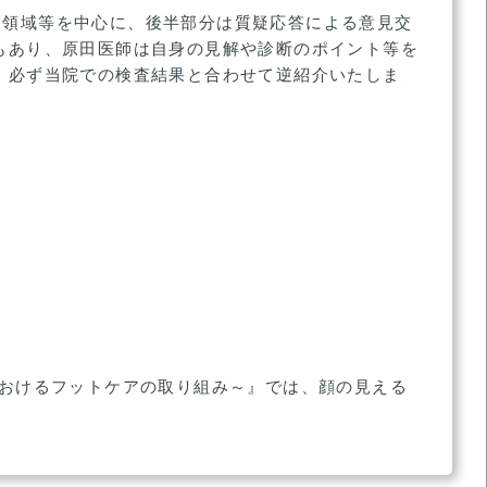
療領域等を中心に、後半部分は質疑応答による意見交
もあり、原田医師は自身の見解や診断のポイント等を
。必ず当院での検査結果と合わせて逆紹介いたしま
におけるフットケアの取り組み～』では、顔の見える