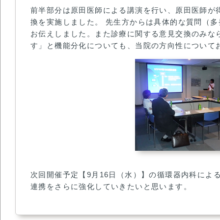
前半部分は原田医師による講演を行い、原田医師が
換を実施しました。 先生方からは具体的な質問（
お伝えしました。また診療に関する意見交換のみな
す」と機能分化についても、当院の方向性について
次回開催予定【9月16日（水）】の循環器内科に
連携をさらに強化していきたいと思います。