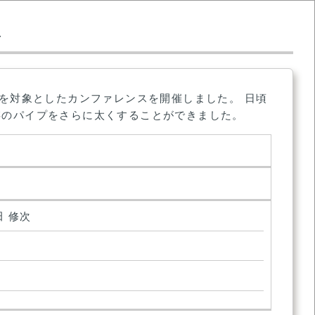
告
を対象としたカンファレンスを開催しました。 日頃
存のパイプをさらに太くすることができました。
 修次